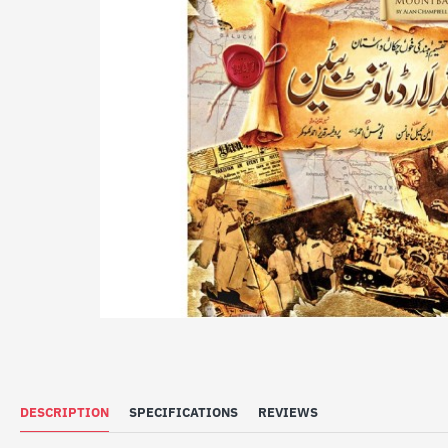
DESCRIPTION
SPECIFICATIONS
REVIEWS