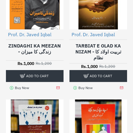
Prof. Dr. Javed Iqbal
Prof. Dr. Javed Iqbal
-17%
-17%
ZINDAGHI KA MEEZAN
TARBIAT E OLAD KA
NIZAM - تربیت اولاد کا
- زندگی کا میزان
نظام
Rs.1,000
Rs.1,200
Rs.1,000
Rs.1,200
ADD TO CART
ADD TO CART
Buy Now
Buy Now