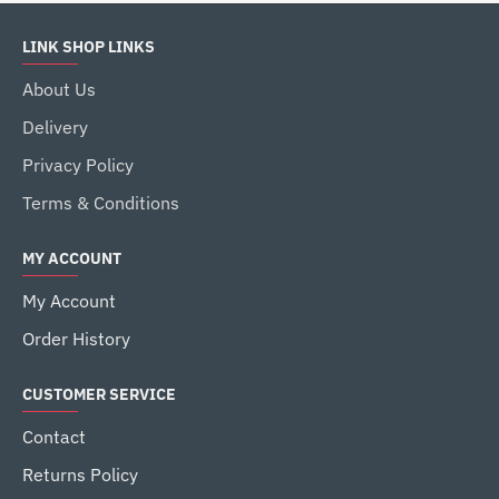
LINK SHOP LINKS
About Us
Delivery
Privacy Policy
Terms & Conditions
MY ACCOUNT
My Account
Order History
CUSTOMER SERVICE
Contact
Returns Policy