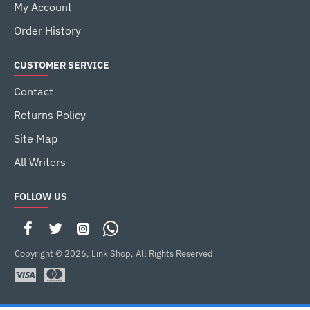
My Account
Order History
CUSTOMER SERVICE
Contact
Returns Policy
Site Map
All Writers
FOLLOW US
Copyright © 2026, Link Shop, All Rights Reserved