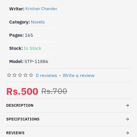
Writer:
Krishan Chander
Category:
Novels
Pages:
165
Stock:
In Stock
Model:
STP-11886
0 reviews
-
Write a review
Rs.500
Rs.700
DESCRIPTION
SPECIFICATIONS
REVIEWS