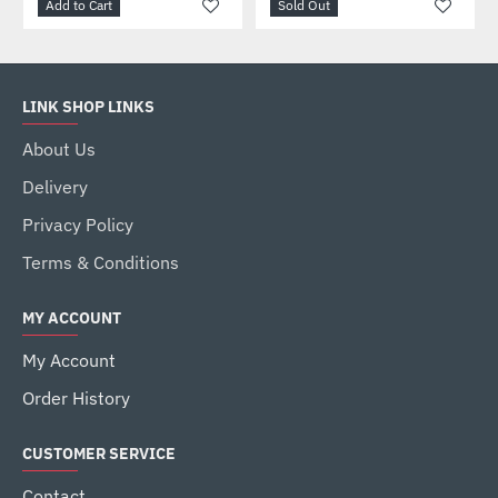
Add to Cart
Sold Out
LINK SHOP LINKS
About Us
Delivery
Privacy Policy
Terms & Conditions
MY ACCOUNT
My Account
Order History
CUSTOMER SERVICE
Contact