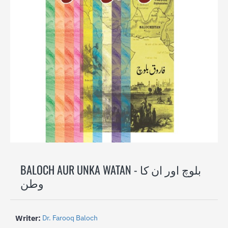
-17%
BALOCH AUR UNKA WATAN - بلوچ اور ان کا
وطن
Writer:
Dr. Farooq Baloch