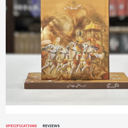
SPECIFICATIONS
REVIEWS