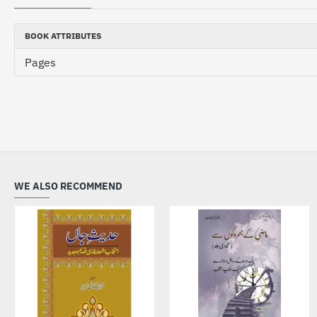
BOOK ATTRIBUTES
Pages
WE ALSO RECOMMEND