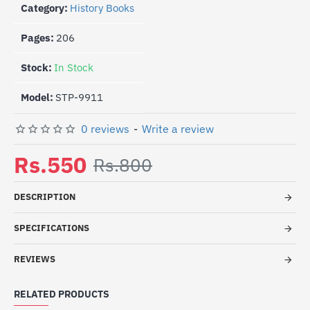
Category:
History Books
Pages:
206
Stock:
In Stock
Model:
STP-9911
0 reviews
-
Write a review
Rs.550
Rs.800
DESCRIPTION
SPECIFICATIONS
REVIEWS
RELATED PRODUCTS