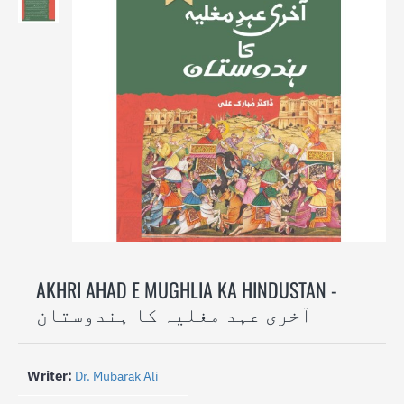
-31%
AKHRI AHAD E MUGHLIA KA HINDUSTAN -
آخری عہد مغلیہ کا ہندوستان
Writer:
Dr. Mubarak Ali