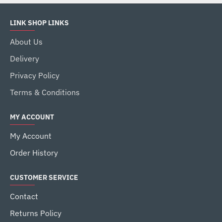
LINK SHOP LINKS
About Us
Delivery
Privacy Policy
Terms & Conditions
MY ACCOUNT
My Account
Order History
CUSTOMER SERVICE
Contact
Returns Policy